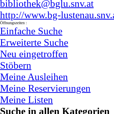
bibliothek@bglu.snv.at
http://www.bg-lustenau.snv.
Öffnungszeiten :
Einfache Suche
Erweiterte Suche
Neu eingetroffen
Stöbern
Meine Ausleihen
Meine Reservierungen
Meine Listen
Suche in allen Kategorien