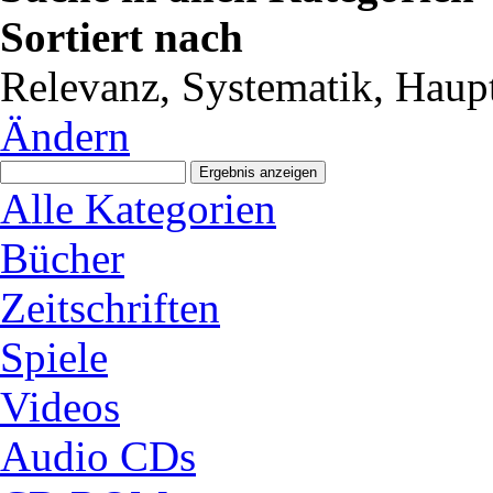
Sortiert nach
Relevanz, Systematik, Haupt
Ändern
Alle Kategorien
Bücher
Zeitschriften
Spiele
Videos
Audio CDs